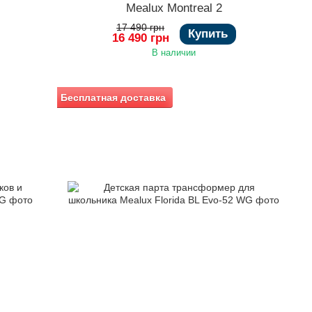
Mealux Montreal 2
17 490 грн
Купить
16 490 грн
В наличии
Бесплатная доставка