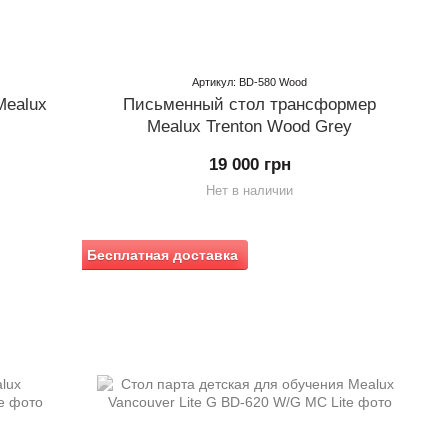
Артикул: BD-580 Wood
Mealux
Письменный стол трансформер
Mealux Trenton Wood Grey
19 000 грн
Нет в наличии
Бесплатная доставка