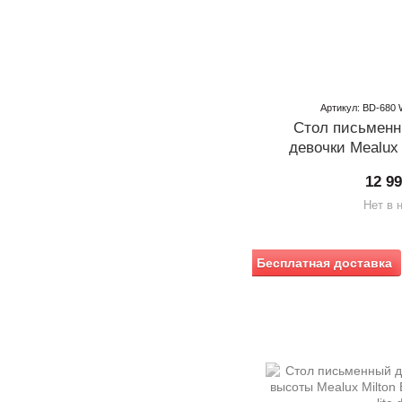
Артикул: BD-680
Стол письменн
девочки Mealux 
12 9
Нет в 
Бесплатная доставка