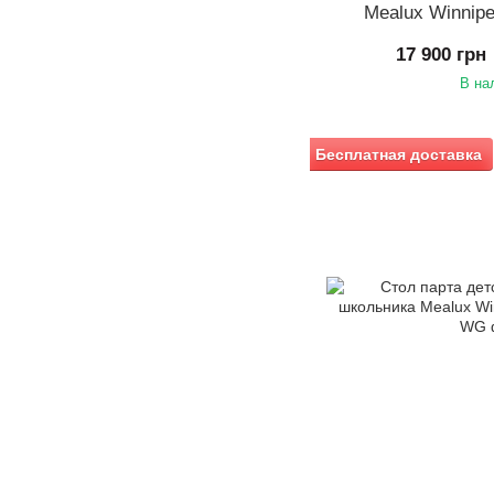
Mealux Winnip
17 900 грн
В на
Бесплатная доставка