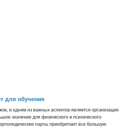
т для обучения
в, и одним из важных аспектов является организация
ьшое значение для физического и психического
им ортопедические парты приобретают все большую