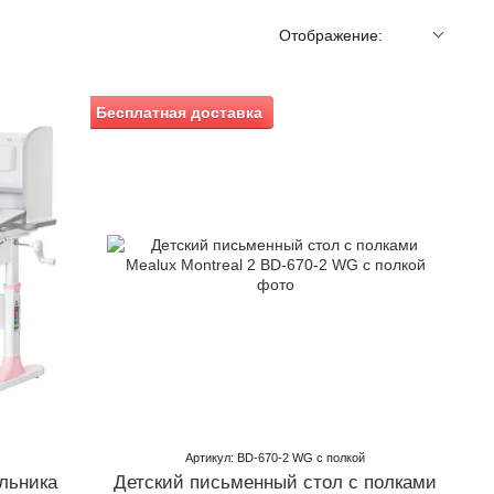
Отображение:
Бесплатная доставка
Артикул: BD-670-2 WG с полкой
ольника
Детский письменный стол с полками