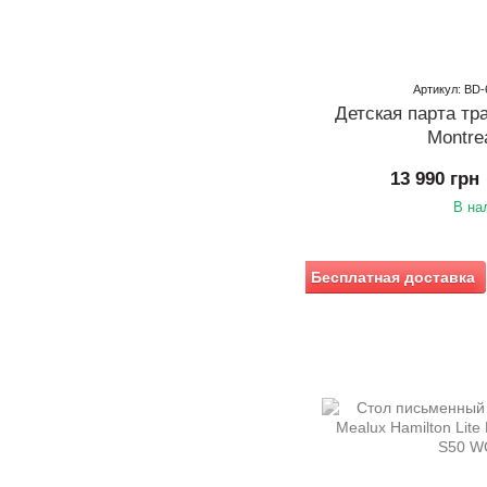
Артикул: BD-
Детская парта т
Montrea
13 990 грн
В на
Бесплатная доставка