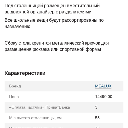
Под столешницей размещен вместительный
выдвижной органайзер с разделителями.
Все школьные вещи будут рассортированы по
назначению
Сбоку стола крепится металлический крючок для
размещения рюкзака или спортивной формы
Характеристики
Бренд
MEALUX
Цена
14490.00
«Оплата частями» ПриватБанка
3
Min высота столешницы, см.
53