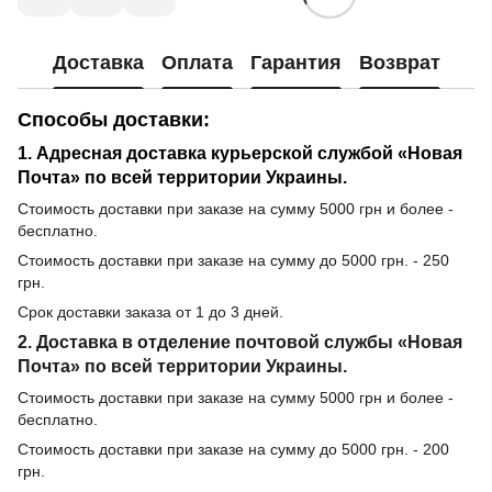
Доставка
Оплата
Гарантия
Возврат
Способы доставки:
1. Адресная доставка курьерской службой «Новая
Почта» по всей территории Украины.
Стоимость доставки при заказе на сумму 5000 грн и более -
бесплатно.
Стоимость доставки при заказе на сумму до 5000 грн. - 250
грн.
Срок доставки заказа от 1 до 3 дней.
2. Доставка в отделение почтовой службы «Новая
Почта» по всей территории Украины.
Стоимость доставки при заказе на сумму 5000 грн и более -
бесплатно.
Стоимость доставки при заказе на сумму до 5000 грн. - 200
грн.