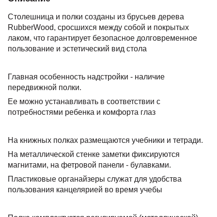
Столешница и полки созданы из брусьев дерева
RubberWood, сросшихся между собой и покрытых
лаком, что гарантирует безопасное долговременное
пользование и эстетический вид стола
Главная особенность надстройки - наличие
передвижной полки.
Ее можно устанавливать в соответствии с
потребностями ребенка и комфорта глаз
На книжных полках размещаются учебники и тетради.
На металлической стенке заметки фиксируются
магнитами, на фетровой панели - булавками.
Пластиковые органайзеры служат для удобства
пользования канцелярией во время учебы