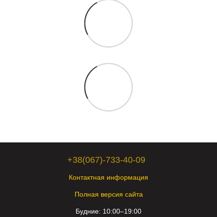
+38(067)-733-40-09
Контактная информация
Полная версия сайта
Будние: 10:00–19:00