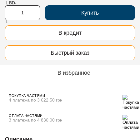
Купить
В кредит
Быстрый заказ
В избранное
ПОКУПКА ЧАСТЯМИ
4 платежа по 3 622.50 грн
ОПЛАТА ЧАСТЯМИ
3 платежа по 4 830.00 грн
Описание