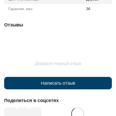
Гарантия, мес.
36
Отзывы
Добавьте первый отзыв
Написать отзыв
Поделиться в соцсетях