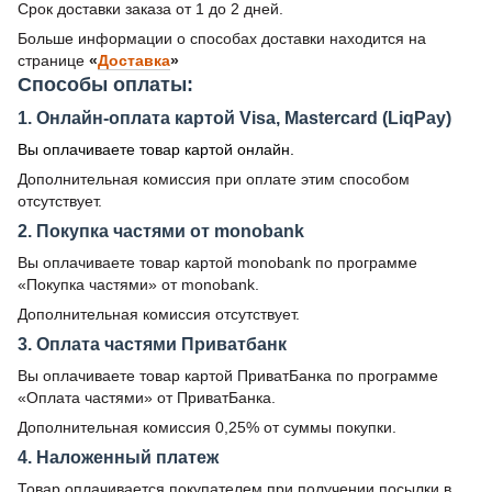
Срок доставки заказа от 1 до 2 дней.
Больше информации о способах доставки находится на
странице
«
Доставка
»
Способы оплаты:
1. Онлайн-оплата картой Visa, Mastercard (LiqPay)
Вы оплачиваете товар картой онлайн.
Дополнительная комиссия при оплате этим способом
отсутствует.
2. Покупка частями от monobank
Вы оплачиваете товар картой monobank по программе
«Покупка частями» от monobank.
Дополнительная комиссия отсутствует.
3. Оплата частями Приватбанк
Вы оплачиваете товар картой ПриватБанка по программе
«Оплата частями» от ПриватБанка.
Дополнительная комиссия 0,25% от суммы покупки.
4. Наложенный платеж
Товар оплачивается покупателем при получении посылки в