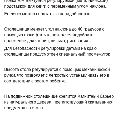
Полка комплектуется регулируемой (металлической)
подставкой для книги с переменным углом наклона.
Ее легко можно спрятать за ненадобностью
Столешница меняет угол наклона до 40 градусов с
помощью газлифта, что позволяет подобрать
положение для чтения, письма, рисования.
Для безопасности регулировки детьми на краю
столешницы предусмотрен специальный промежуток
Высота стола регулируется с помощью механической
ручки, что позволяет с легкостью устанавливать его в
соответствии с ростом ребенка
На подвижной столешнице крепится магнитный барьер
из натурального дерева, препятствующий скатыванию
предметов со стола