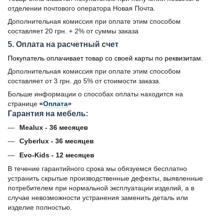
отделении почтового оператора Новая Почта.
Дополнительная комиссия при оплате этим способом
составляет 20 грн. + 2% от суммы заказа
5. Оплата на расчетный счет
Покупатель оплачивает товар со своей карты по реквизитам.
Дополнительная комиссия при оплате этим способом
составляет от 3 грн. до 5% от стоимости заказа.
Больше информации о способах оплаты находится на
странице
«
Оплата
»
Гарантия на мебель:
Mealux - 36 месяцев
Cyberlux - 36 месяцев
Evo-Kids - 12 месяцев
В течение гарантийного срока мы обязуемся бесплатно
устранить скрытые производственные дефекты, выявленные
потребителем при нормальной эксплуатации изделий, а в
случае невозможности устранения заменить деталь или
изделие полностью.