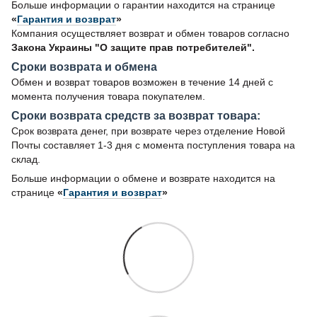
Больше информации о гарантии находится на странице
«
Гарантия и возврат
»
Компания осуществляет возврат и обмен товаров согласно
Закона Украины "О защите прав потребителей".
Сроки возврата и обмена
Обмен и возврат товаров возможен в течение 14 дней с
момента получения товара покупателем.
Сроки возврата средств за возврат товара:
Срок возврата денег, при возврате через отделение Новой
Почты составляет 1-3 дня с момента поступления товара на
склад.
Больше информации о обмене и возврате находится на
странице
«
Гарантия и возврат
»