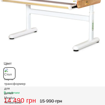
Цвет
В наличии
14 490 грн
15 990 грн