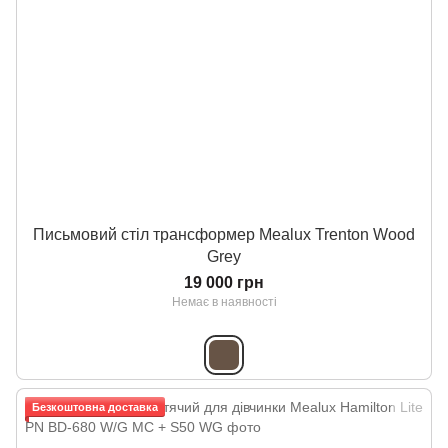
Письмовий стіл трансформер Mealux Trenton Wood
Grey
19 000 грн
Немає в наявності
Безкоштовна доставка