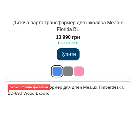
Дитяча парта трансформер для школяра Mealux
Florida BL
13 990 грн
В наявності
Купити
Безкоштовна доставка