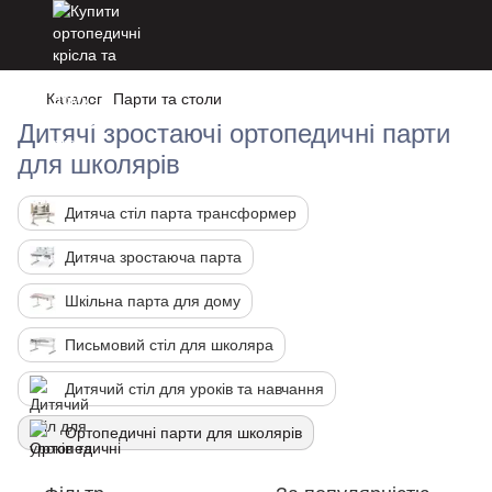
Каталог
Парти та столи
Дитячі зростаючі ортопедичні парти
для школярів
Дитяча стіл парта трансформер
Дитяча зростаюча парта
Шкільна парта для дому
Письмовий стіл для школяра
Дитячий стіл для уроків та навчання
Ортопедичні парти для школярів