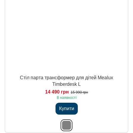
Стіл парта трансформер для дітей Mealux
Timberdesk L
14 490 грн
15 990 грн
В наявності
Купити