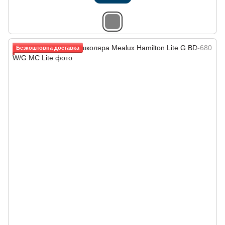
Безкоштовна доставка