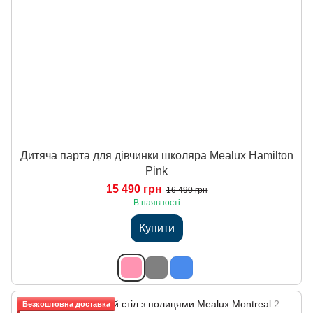
Дитяча парта для дівчинки школяра Mealux Hamilton
Pink
15 490 грн
16 490 грн
В наявності
Купити
Безкоштовна доставка