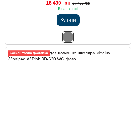
16 490 грн
17 490 грн
В наявності
Купити
Безкоштовна доставка