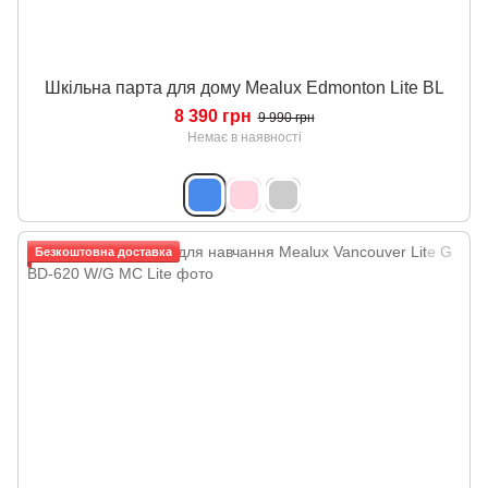
Шкільна парта для дому Mealux Edmonton Lite BL
8 390 грн
9 990 грн
Немає в наявності
Безкоштовна доставка