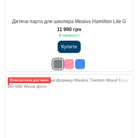
Дитяча парта для школяра Mealux Hamilton Lite G
11 990 грн
В наявності
Купити
Безкоштовна доставка