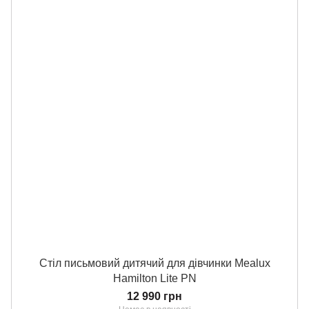
Стіл письмовий дитячий для дівчинки Mealux
Hamilton Lite PN
12 990 грн