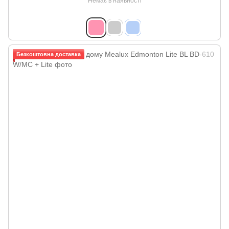
Немає в наявності
Безкоштовна доставка