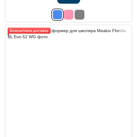
Безкоштовна доставка