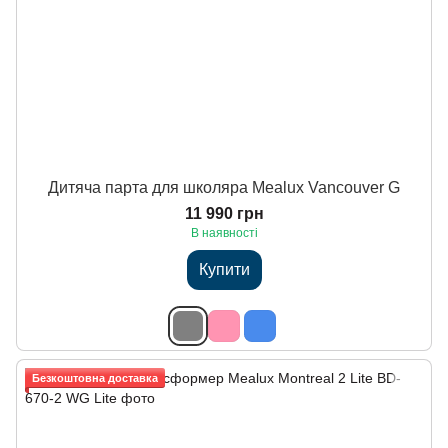
Дитяча парта для школяра Mealux Vancouver G
11 990 грн
В наявності
Купити
Безкоштовна доставка