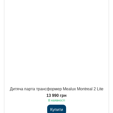
Дитяча парта трансформер Mealux Montreal 2 Lite
13 990 грн
В наявності
Купити