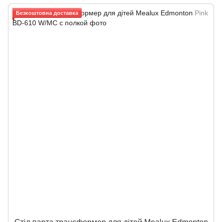
Безкоштовна доставка