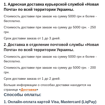
1. Адресная доставка курьерской службой «Новая
Почта» по всей территории Украины.
Стоимость доставки при заказе на сумму 5000 грн и более -
бесплатно.
Стоимость доставки при заказе на сумму до 5000 грн. - 250
грн.
Срок доставки заказа от 1 до 3 дней.
2. Доставка в отделение почтовой службы «Новая
Почта» по всей территории Украины.
Стоимость доставки при заказе на сумму 5000 грн и более -
бесплатно.
Стоимость доставки при заказе на сумму до 5000 грн. - 200
грн.
Срок доставки заказа от 1 до 2 дней.
Больше информации о способах доставки находится на
странице
«
Доставка
»
Способы оплаты:
1. Онлайн-оплата картой Visa, Mastercard (LiqPay)