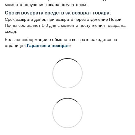
момента получения товара покупателем.
Сроки возврата средств за возврат товара:
Срок возврата денег, при возврате через отделение Новой
Почты составляет 1-3 дня с момента поступления товара на
склад.
Больше информации о обмене и возврате находится на
странице
«
Гарантия и возврат
»