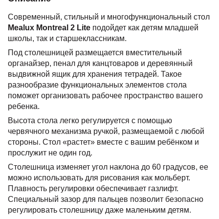
Современный, стильный и многофункциональный стол
Mealux Montreal 2 Lite
подойдет как детям младшей
школы, так и старшеклассникам.
Под столешницей размещается вместительный
органайзер, пенал для канцтоваров и деревянный
выдвижной ящик для хранения тетрадей. Такое
разнообразие функциональных элементов стола
поможет организовать рабочее пространство вашего
ребенка.
Высота стола легко регулируется с помощью
червячного механизма ручкой, размещаемой с любой
стороны. Стол «растет» вместе с вашим ребёнком и
прослужит не один год.
Столешница изменяет угол наклона до 60 градусов, ее
можно использовать для рисования как мольберт.
Плавность регулировки обеспечивает газлифт.
Специальный зазор для пальцев позволит безопасно
регулировать столешницу даже маленьким детям.