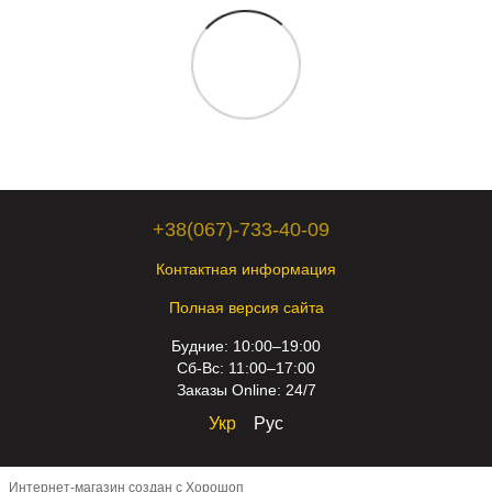
+38(067)-733-40-09
Контактная информация
Полная версия сайта
Будние: 10:00–19:00
Сб-Вс: 11:00–17:00
Заказы Online: 24/7
Укр
Рус
Интернет-магазин создан с Хорошоп