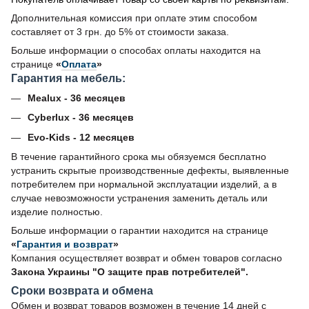
Дополнительная комиссия при оплате этим способом
составляет от 3 грн. до 5% от стоимости заказа.
Больше информации о способах оплаты находится на
странице
«
Оплата
»
Гарантия на мебель:
Mealux - 36 месяцев
Cyberlux - 36 месяцев
Evo-Kids - 12 месяцев
В течение гарантийного срока мы обязуемся бесплатно
устранить скрытые производственные дефекты, выявленные
потребителем при нормальной эксплуатации изделий, а в
случае невозможности устранения заменить деталь или
изделие полностью.
Больше информации о гарантии находится на странице
«
Гарантия и возврат
»
Компания осуществляет возврат и обмен товаров согласно
Закона Украины "О защите прав потребителей".
Сроки возврата и обмена
Обмен и возврат товаров возможен в течение 14 дней с