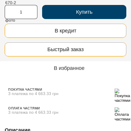
Купить
В кредит
Быстрый заказ
В избранное
ПОКУПКА ЧАСТЯМИ
3 платежа по 4 663.33 грн
ОПЛАТА ЧАСТЯМИ
3 платежа по 4 663.33 грн
Описание