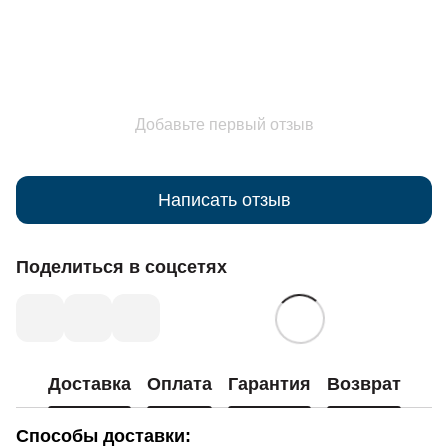
Добавьте первый отзыв
Написать отзыв
Поделиться в соцсетях
Доставка
Оплата
Гарантия
Возврат
Способы доставки: