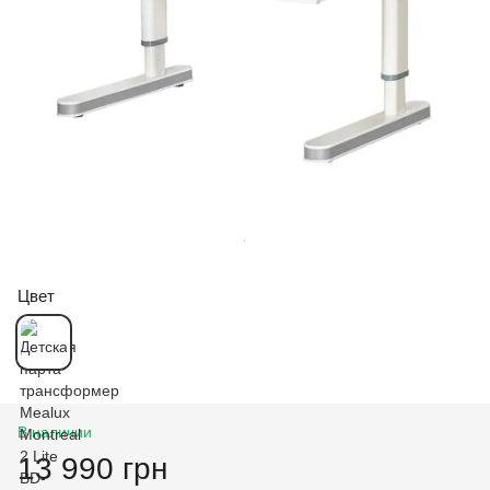
Цвет
В наличии
13 990 грн