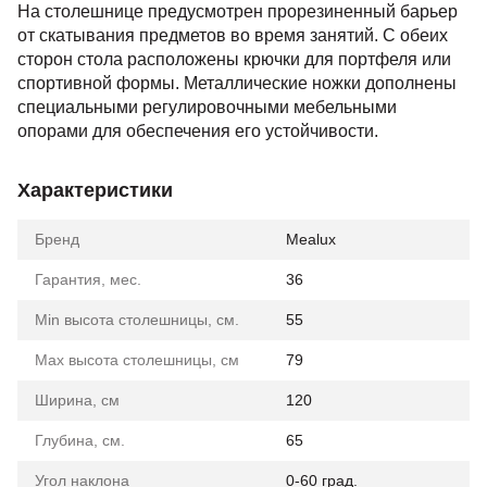
На столешнице предусмотрен прорезиненный барьер
от скатывания предметов во время занятий. С обеих
сторон стола расположены крючки для портфеля или
спортивной формы. Металлические ножки дополнены
специальными регулировочными мебельными
опорами для обеспечения его устойчивости.
Характеристики
Бренд
Mealux
Гарантия, мес.
36
Min высота столешницы, см.
55
Max высота столешницы, см
79
Ширина, см
120
Глубина, см.
65
Угол наклона
0-60 град.