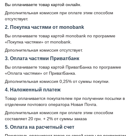
Вы оплачиваете товар картой онлайн.
Дополнительная комиссия при оплате этим способом
отсутствует.
2. Покупка частями от monobank
Вы оплачиваете товар картой monobank по программе
«Покупка частями» от monobank.
Дополнительная комиссия отсутствует.
3. Оплата частями Приватбанк
Вы оплачиваете товар картой ПриватБанка по программе
«Оплата частями» от ПриватБанка.
Дополнительная комиссия 0,25% от суммы покупки.
4. Наложенный платеж
Товар оплачивается покупателем при получении посылки в
отделении почтового оператора Новая Почта.
Дополнительная комиссия при оплате этим способом
составляет 20 грн. + 2% от суммы заказа
5. Оплата на расчетный счет
Покупатель оплачивает товар со своей карты по реквизитам.