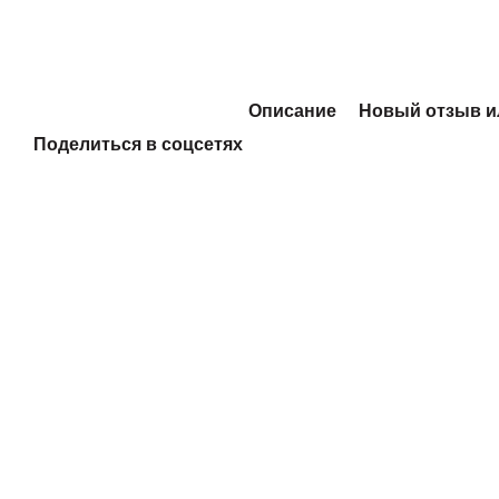
Описание
Новый отзыв и
Поделиться в соцсетях