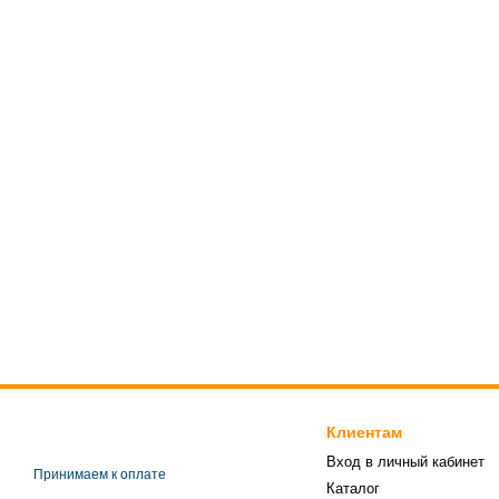
Клиентам
Вход в личный кабинет
Принимаем к оплате
Каталог