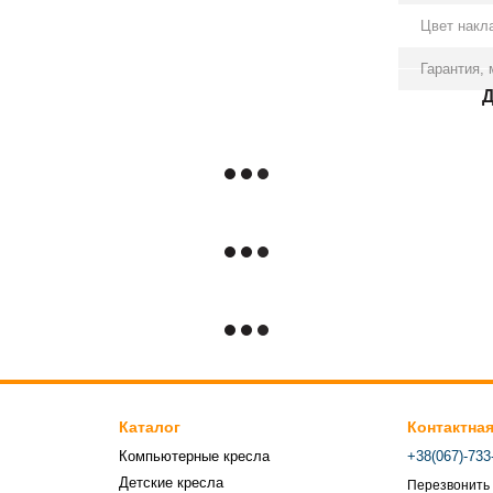
Цвет накл
Гарантия, 
Д
Каталог
Контактна
Компьютерные кресла
+38(067)-733
Детские кресла
Перезвонить