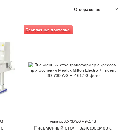
Отображение:
Бесплатная доставка
DB
Артикул: BD-730 WG + Y-617 G
 с
Письменный стол трансформер с