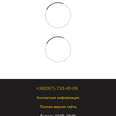
+38(067)-733-40-09
Контактная информация
Полная версия сайта
Будние: 10:00–19:00