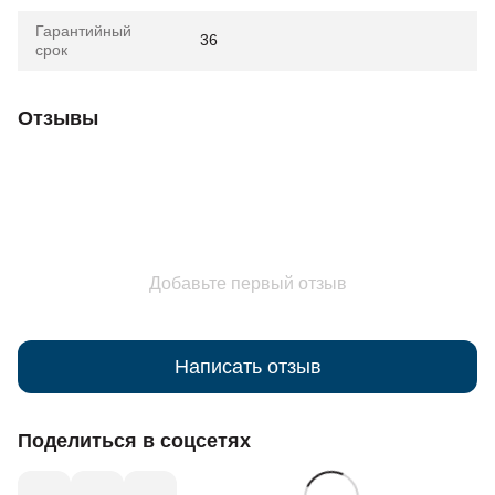
Гарантийный
36
срок
Отзывы
Добавьте первый отзыв
Написать отзыв
Поделиться в соцсетях