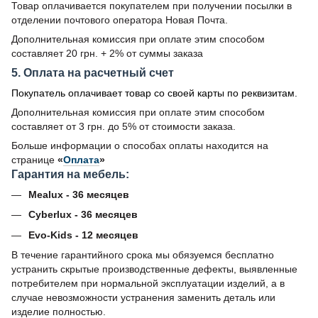
Товар оплачивается покупателем при получении посылки в
отделении почтового оператора Новая Почта.
Дополнительная комиссия при оплате этим способом
составляет 20 грн. + 2% от суммы заказа
5. Оплата на расчетный счет
Покупатель оплачивает товар со своей карты по реквизитам.
Дополнительная комиссия при оплате этим способом
составляет от 3 грн. до 5% от стоимости заказа.
Больше информации о способах оплаты находится на
странице
«
Оплата
»
Гарантия на мебель:
Mealux - 36 месяцев
Cyberlux - 36 месяцев
Evo-Kids - 12 месяцев
В течение гарантийного срока мы обязуемся бесплатно
устранить скрытые производственные дефекты, выявленные
потребителем при нормальной эксплуатации изделий, а в
случае невозможности устранения заменить деталь или
изделие полностью.