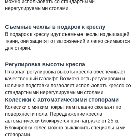
можно использовать со стандартными
нерегулируемыми столами.
Съемные чехлы в подарок к креслу
В подарок к креслу идут съемные чехлы из дышащей
ткани, они защитят от загрязнений и легко снимаются
для стирки.
Регулировка высоты кресла
Плавная регулировка высоты кресла обеспечивает
качественный газлифт. Возможность регулировки и
наличие подставки позволяет использовать кресло со
стандартными нерегулируемыми столами.
Колесики с автоматическими стопорами
Колесики с мягким покрытием плавно скользят по
поверхности пола. Передвижение кресла
автоматически блокируется при нагрузке от 25 кг.
Блокировку колес можно выключить специальными
стопорами.