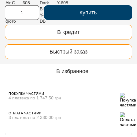
Купить
В кредит
Быстрый заказ
В избранное
ПОКУПКА ЧАСТЯМИ
4 платежа по 1 747.50 грн
ОПЛАТА ЧАСТЯМИ
3 платежа по 2 330.00 грн