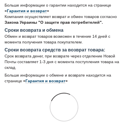
Больше информации о гарантии находится на странице
«
Гарантия и возврат
»
Компания осуществляет возврат и обмен товаров согласно
Закона Украины "О защите прав потребителей".
Сроки возврата и обмена
Обмен и возврат товаров возможен в течение 14 дней с
момента получения товара покупателем.
Сроки возврата средств за возврат товара:
Срок возврата денег, при возврате через отделение Новой
Почты составляет 1-3 дня с момента поступления товара на
склад.
Больше информации о обмене и возврате находится на
странице
«
Гарантия и возврат
»