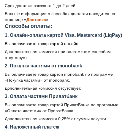
Срок доставки заказа от 1 до 2 дней.
Больше информации о способах доставки находится на
странице
«
Доставка
»
Способы оплаты:
1. Онлайн-оплата картой Visa, Mastercard (LiqPay)
Вы оплачиваете товар картой онлайн.
Дополнительная комиссия при оплате этим способом
отсутствует.
2. Покупка частями от monobank
Вы оплачиваете товар картой monobank по программе
«Покупка частями» от monobank.
Дополнительная комиссия отсутствует.
3. Оплата частями Приватбанк
Вы оплачиваете товар картой ПриватБанка по программе
«Оплата частями» от ПриватБанка.
Дополнительная комиссия 0,25% от суммы покупки.
4. Наложенный платеж