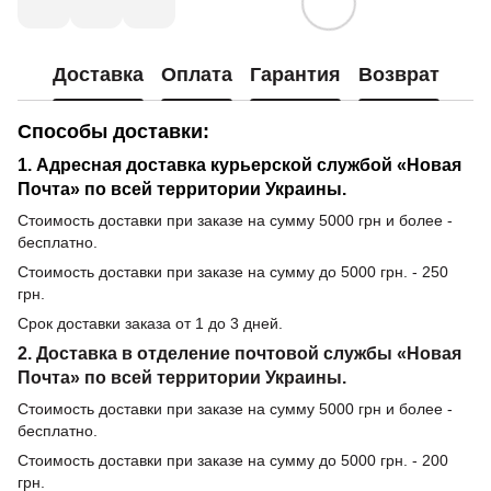
Доставка
Оплата
Гарантия
Возврат
Способы доставки:
1. Адресная доставка курьерской службой «Новая
Почта» по всей территории Украины.
Стоимость доставки при заказе на сумму 5000 грн и более -
бесплатно.
Стоимость доставки при заказе на сумму до 5000 грн. - 250
грн.
Срок доставки заказа от 1 до 3 дней.
2. Доставка в отделение почтовой службы «Новая
Почта» по всей территории Украины.
Стоимость доставки при заказе на сумму 5000 грн и более -
бесплатно.
Стоимость доставки при заказе на сумму до 5000 грн. - 200
грн.