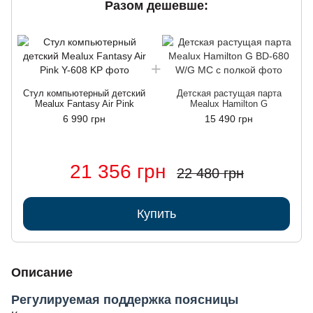
Разом дешевше:
Стул компьютерный детский
Детская растущая парта
Mealux Fantasy Air Pink
Mealux Hamilton G
6 990 грн
15 490 грн
21 356 грн
22 480 грн
Купить
Описание
Регулируемая поддержка поясницы