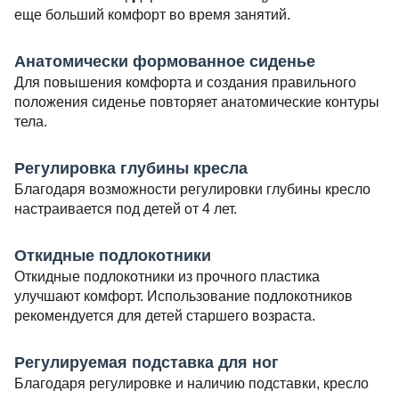
еще больший комфорт во время занятий.
Анатомически формованное сиденье
Для повышения комфорта и создания правильного
положения сиденье повторяет анатомические контуры
тела.
Регулировка глубины кресла
Благодаря возможности регулировки глубины кресло
настраивается под детей от 4 лет.
Откидные подлокотники
Откидные подлокотники из прочного пластика
улучшают комфорт. Использование подлокотников
рекомендуется для детей старшего возраста.
Регулируемая подставка для ног
Благодаря регулировке и наличию подставки, кресло