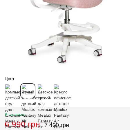
Цвет
В наличии
6 990 грн
7 400 грн