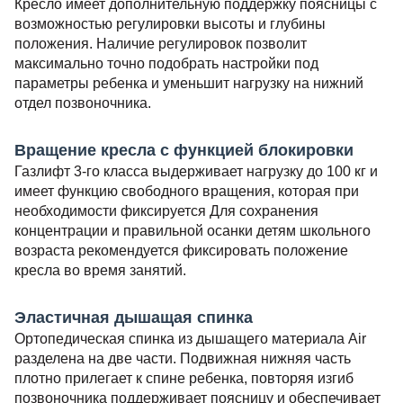
Кресло имеет дополнительную поддержку поясницы с
возможностью регулировки высоты и глубины
положения. Наличие регулировок позволит
максимально точно подобрать настройки под
параметры ребенка и уменьшит нагрузку на нижний
отдел позвоночника.
Вращение кресла с функцией блокировки
Газлифт 3-го класса выдерживает нагрузку до 100 кг и
имеет функцию свободного вращения, которая при
необходимости фиксируется Для сохранения
концентрации и правильной осанки детям школьного
возраста рекомендуется фиксировать положение
кресла во время занятий.
Эластичная дышащая спинка
Ортопедическая спинка из дышащего материала Air
разделена на две части. Подвижная нижняя часть
плотно прилегает к спине ребенка, повторяя изгиб
позвоночника поддерживает поясницу и обеспечивает