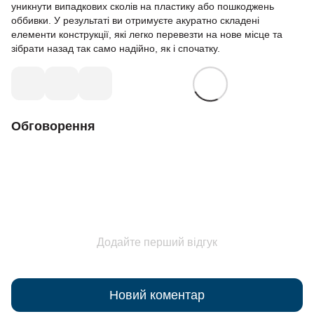
уникнути випадкових сколів на пластику або пошкоджень
оббивки. У результаті ви отримуєте акуратно складені
елементи конструкції, які легко перевезти на нове місце та
зібрати назад так само надійно, як і спочатку.
Обговорення
Додайте перший відгук
Новий коментар