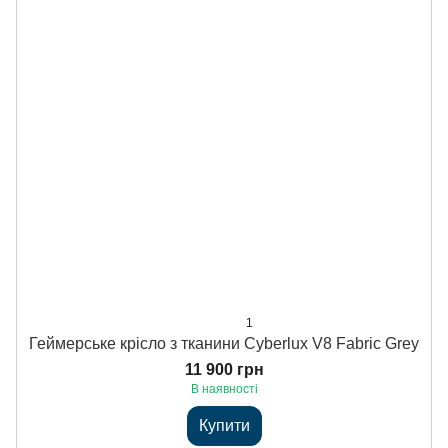
1
Геймерське крісло з тканини Cyberlux V8 Fabric Grey
11 900 грн
В наявності
Купити