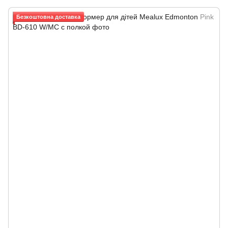
Безкоштовна доставка