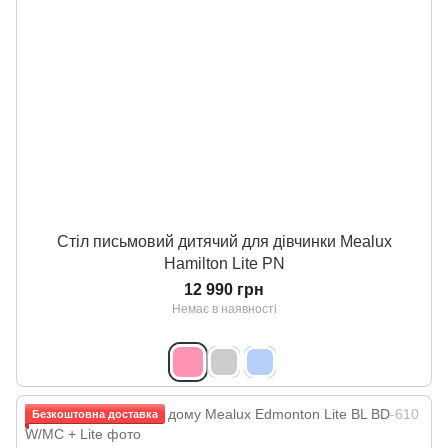
Стіл письмовий дитячий для дівчинки Mealux
Hamilton Lite PN
12 990 грн
Немає в наявності
Безкоштовна доставка