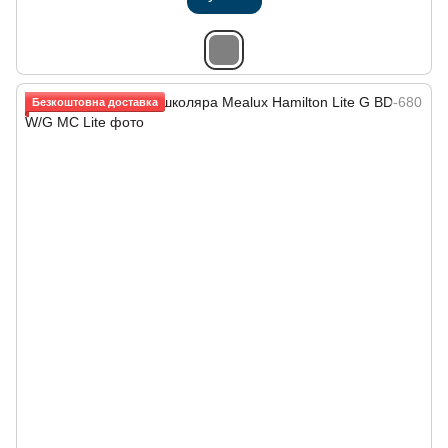
Безкоштовна доставка