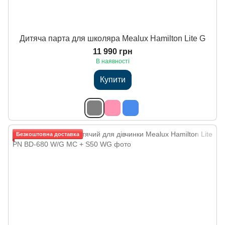
Дитяча парта для школяра Mealux Hamilton Lite G
11 990 грн
В наявності
Купити
Безкоштовна доставка