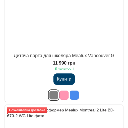
Дитяча парта для школяра Mealux Vancouver G
11 990 грн
В наявності
Купити
Безкоштовна доставка