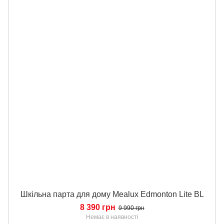
Шкільна парта для дому Mealux Edmonton Lite BL
8 390 грн
9 990 грн
Немає в наявності