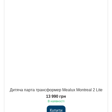
Дитяча парта трансформер Mealux Montreal 2 Lite
13 990 грн
В наявності
Купити