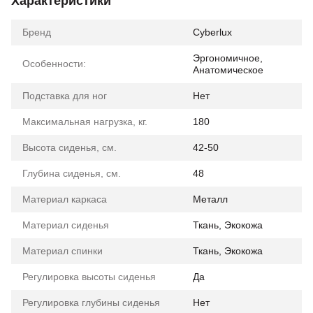
Характеристики
Бренд
Cyberlux
Эргономичное,
Особенности:
Анатомическое
Подставка для ног
Нет
Максимальная нагрузка, кг.
180
Высота сиденья, см.
42-50
Глубина сиденья, см.
48
Материал каркаса
Металл
Материал сиденья
Ткань, Экокожа
Материал спинки
Ткань, Экокожа
Регулировка высоты сиденья
Да
Регулировка глубины сиденья
Нет