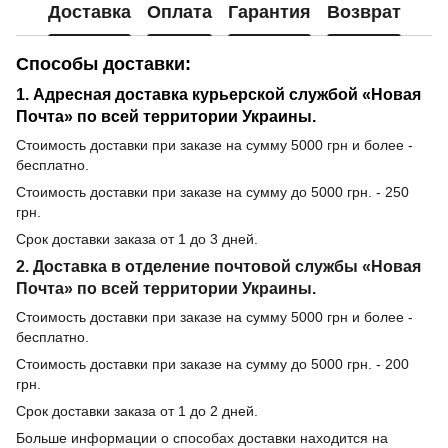
Доставка
Оплата
Гарантия
Возврат
Способы доставки:
1. Адресная доставка курьерской службой «Новая
Почта» по всей территории Украины.
Стоимость доставки при заказе на сумму 5000 грн и более -
бесплатно.
Стоимость доставки при заказе на сумму до 5000 грн. - 250
грн.
Срок доставки заказа от 1 до 3 дней.
2. Доставка в отделение почтовой службы «Новая
Почта» по всей территории Украины.
Стоимость доставки при заказе на сумму 5000 грн и более -
бесплатно.
Стоимость доставки при заказе на сумму до 5000 грн. - 200
грн.
Срок доставки заказа от 1 до 2 дней.
Больше информации о способах доставки находится на