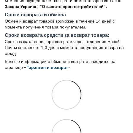
Компания осуществляет возврат и обмен товаров согласно
Закона Украины "О защите прав потребителей".
Сроки возврата и обмена
Обмен и возврат товаров возможен в течение 14 дней с
момента получения товара покупателем.
Сроки возврата средств за возврат товара:
Срок возврата денег, при возврате через отделение Новой
Почты составляет 1-3 дня с момента поступления товара на
склад.
Больше информации о обмене и возврате находится на
странице
«
Гарантия и возврат
»