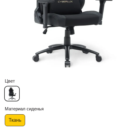
Цвет
Материал сиденья
Ткань