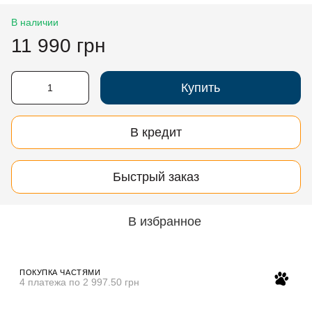
В наличии
11 990 грн
Купить
В кредит
Быстрый заказ
В избранное
ПОКУПКА ЧАСТЯМИ
4 платежа по 2 997.50 грн