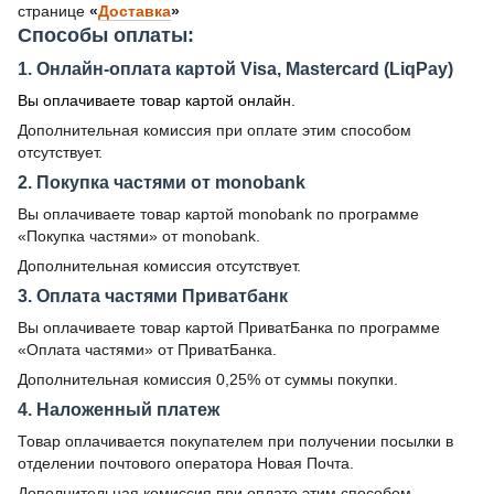
странице
«
Доставка
»
Способы оплаты:
1. Онлайн-оплата картой Visa, Mastercard (LiqPay)
Вы оплачиваете товар картой онлайн.
Дополнительная комиссия при оплате этим способом
отсутствует.
2. Покупка частями от monobank
Вы оплачиваете товар картой monobank по программе
«Покупка частями» от monobank.
Дополнительная комиссия отсутствует.
3. Оплата частями Приватбанк
Вы оплачиваете товар картой ПриватБанка по программе
«Оплата частями» от ПриватБанка.
Дополнительная комиссия 0,25% от суммы покупки.
4. Наложенный платеж
Товар оплачивается покупателем при получении посылки в
отделении почтового оператора Новая Почта.
Дополнительная комиссия при оплате этим способом