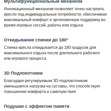
Мультифункциональный механизм
Инновационный механизм позволяет точно настроить
кресло под индивидуальные потребности, обеспечивая
максимальный комфорт и эргономичную поддержку во
время игровых сессий, работы или отдыха
Откидывание спинки до 180°
Спинка кресла откидывается до 180 градусов для
максимального отдыха после длительного рабочего
или игрового процесса
3D Подлокотники
Благодаря регулируемым 3D-подлокотникам
уменьшается нагрузка на суставы, что способствует
повышению комфорта и самочувствия
Подушки с эффектом памяти