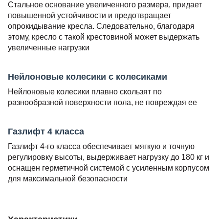
Стальное основание увеличенного размера, придает
повышенной устойчивости и предотвращает
опрокидывание кресла. Следовательно, благодаря
этому, кресло с такой крестовиной может выдержать
увеличенные нагрузки
Нейлоновые колесики с колесиками
Нейлоновые колесики плавно скользят по
разнообразной поверхности пола, не повреждая ее
Газлифт 4 класса
Газлифт 4-го класса обеспечивает мягкую и точную
регулировку высоты, выдерживает нагрузку до 180 кг и
оснащен герметичной системой с усиленным корпусом
для максимальной безопасности