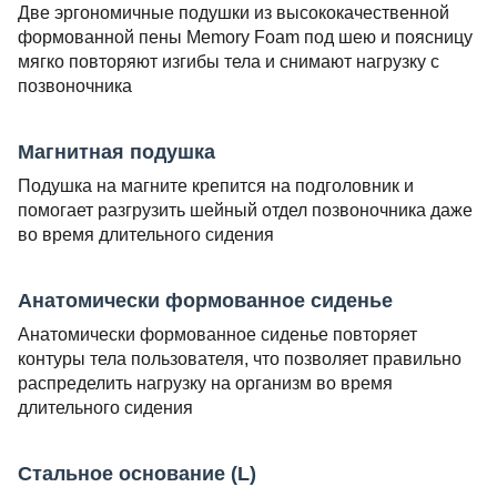
Две эргономичные подушки из высококачественной
формованной пены Memory Foam под шею и поясницу
мягко повторяют изгибы тела и снимают нагрузку с
позвоночника
Магнитная подушка
Подушка на магните крепится на подголовник и
помогает разгрузить шейный отдел позвоночника даже
во время длительного сидения
Анатомически формованное сиденье
Анатомически формованное сиденье повторяет
контуры тела пользователя, что позволяет правильно
распределить нагрузку на организм во время
длительного сидения
Стальное основание (L)