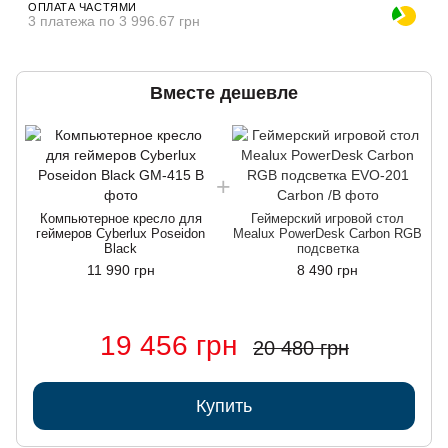
ОПЛАТА ЧАСТЯМИ
3 платежа по 3 996.67 грн
Вместе дешевле
Компьютерное кресло для
Геймерский игровой стол
геймеров Cyberlux Poseidon
Mealux PowerDesk Carbon RGB
Black
подсветка
11 990 грн
8 490 грн
19 456 грн
20 480 грн
Купить