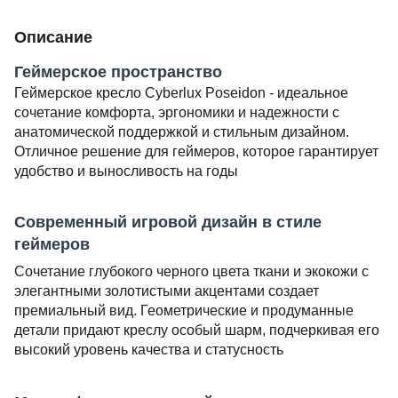
Описание
Геймерское пространство
Геймерское кресло Cyberlux Poseidon - идеальное
сочетание комфорта, эргономики и надежности с
анатомической поддержкой и стильным дизайном.
Отличное решение для геймеров, которое гарантирует
удобство и выносливость на годы
Современный игровой дизайн в стиле
геймеров
Сочетание глубокого черного цвета ткани и экокожи с
элегантными золотистыми акцентами создает
премиальный вид. Геометрические и продуманные
детали придают креслу особый шарм, подчеркивая его
высокий уровень качества и статусность