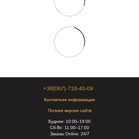
+38(067)-733-40-09
Контактная информация
Полная версия сайта
Будние: 10:00–19:00
Сб-Вс: 11:00–17:00
Заказы Online: 24/7