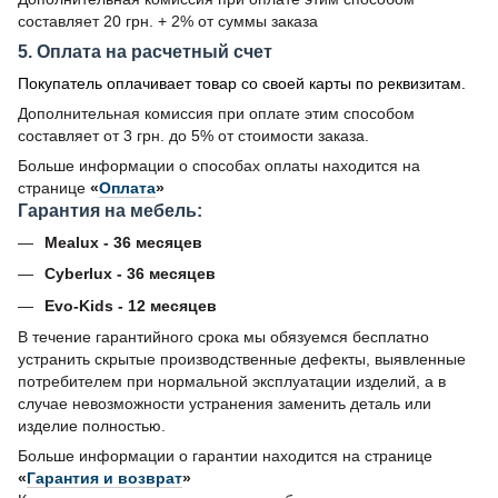
составляет 20 грн. + 2% от суммы заказа
5. Оплата на расчетный счет
Покупатель оплачивает товар со своей карты по реквизитам.
Дополнительная комиссия при оплате этим способом
составляет от 3 грн. до 5% от стоимости заказа.
Больше информации о способах оплаты находится на
странице
«
Оплата
»
Гарантия на мебель:
Mealux - 36 месяцев
Cyberlux - 36 месяцев
Evo-Kids - 12 месяцев
В течение гарантийного срока мы обязуемся бесплатно
устранить скрытые производственные дефекты, выявленные
потребителем при нормальной эксплуатации изделий, а в
случае невозможности устранения заменить деталь или
изделие полностью.
Больше информации о гарантии находится на странице
«
Гарантия и возврат
»