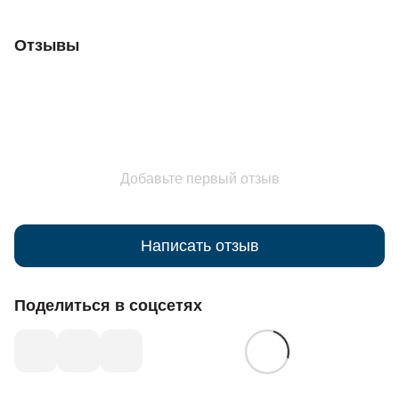
Отзывы
Добавьте первый отзыв
Написать отзыв
Поделиться в соцсетях