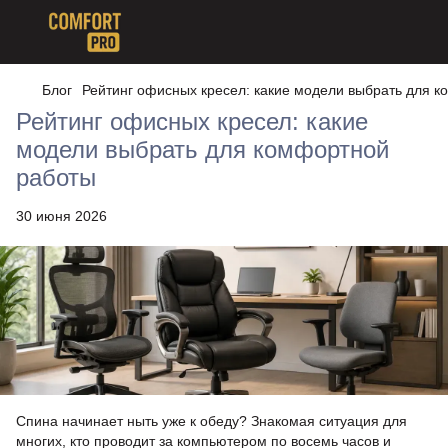
Блог
Рейтинг офисных кресел: какие модели выбрать для 
Рейтинг офисных кресел: какие
модели выбрать для комфортной
работы
30 июня 2026
Спина начинает ныть уже к обеду? Знакомая ситуация для
многих, кто проводит за компьютером по восемь часов и