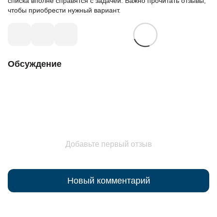
списка вполне справятся с задачей. Важно прочитать отзывы,
чтобы приобрести нужный вариант.
Обсуждение
Добавьте первый отзыв
Новый комментарий