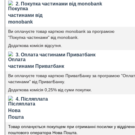
2. Покупка частинами від monobank
Ви оплачуєте товар карткою monobank за програмою
"Покупка частинами" від monobank.
Додаткова комісія відсутня.
3. Оплата частинами Приватбанк
Ви оплачуєте товар карткою ПриватБанку за програмою "Опла
частинами" від ПриватБанку.
Додаткова комісія 0,25% від суми покупки.
4. Післяплата
Товар оплачується покупцем при отриманні посилки у відділенн
поштового оператора Нова Пошта.