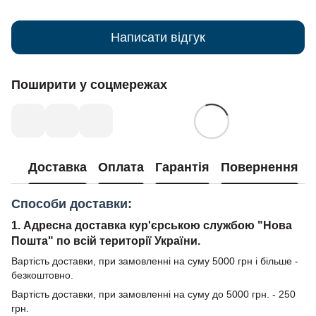
Написати відгук
Поширити у соцмережах
Доставка
Оплата
Гарантія
Повернення
Способи доставки:
1. Адресна доставка кур'єрською службою "Нова
Пошта" по всій території України.
Вартість доставки, при замовленні на суму 5000 грн і більше -
безкоштовно.
Вартість доставки, при замовленні на суму до 5000 грн. - 250
грн.