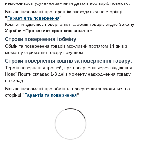
неможливості усунення замінити деталь або виріб повністю.
Більше інформації про гарантію знаходиться на сторінці
"
Гарантія та повернення
"
Компанія здійснює повернення та обмін товарів згідно
Закону
України «Про захист прав споживачів»
.
Строки повернення і обміну
Обмін та повернення товарів можливий протягом 14 днів з
моменту отримання товару покупцем.
Строки повернення коштів за повернення товару:
Термін повернення грошей, при поверненні через відділення
Нової Пошти складає 1-3 дні з моменту надходження товару
на склад.
Більше інформації про обмін та повернення знаходиться на
сторінці
"
Гарантія та повернення
"