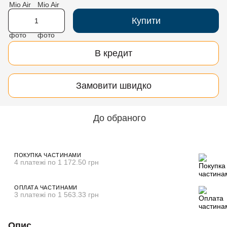
Купити
В кредит
Замовити швидко
До обраного
ПОКУПКА ЧАСТИНАМИ
4 платежі по 1 172.50 грн
ОПЛАТА ЧАСТИНАМИ
3 платежі по 1 563.33 грн
Опис