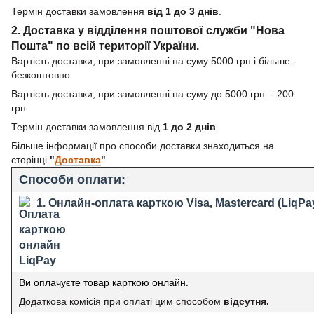
Термін доставки замовлення
від 1 до 3 днів
.
2. Доставка у відділення поштової служби "Нова
Пошта" по всій території України.
Вартість доставки, при замовленні на суму 5000 грн і більше -
безкоштовно.
Вартість доставки, при замовленні на суму до 5000 грн. - 200
грн.
Термін доставки замовлення від
1 до 2 днів
.
Більше інформації про способи доставки знаходиться на
сторінці
"
Доставка
"
Способи оплати:
1. Онлайн-оплата карткою Visa, Mastercard (LiqPa
Ви оплачуєте товар карткою онлайн.
Додаткова комісія при оплаті цим способом
відсутня.