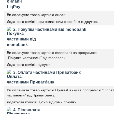
Ви оплачуєте товар карткою онлайн.
Додаткова комісія при оплаті цим способом
відсутня.
2. Покупка частинами від monobank
Ви оплачуєте товар карткою monobank за програмою
"Покупка частинами" від monobank.
Додаткова комісія відсутня.
3. Оплата частинами Приватбанк
Ви оплачуєте товар карткою ПриватБанку за програмою "Опла
частинами" від ПриватБанку.
Додаткова комісія 0,25% від суми покупки.
4. Післяплата