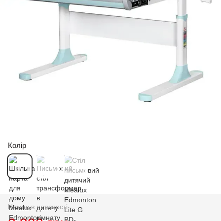
Колір
Немає в наявності