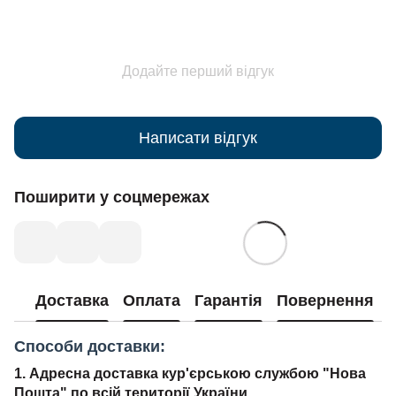
Додайте перший відгук
Написати відгук
Поширити у соцмережах
Доставка
Оплата
Гарантія
Повернення
Способи доставки:
1. Адресна доставка кур'єрською службою "Нова
Пошта" по всій території України.