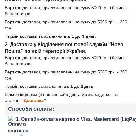
Вартість доставки, при замовленні на суму 5000 грн і більше -
безкоштовно.
Вартість доставки, при замовленні на суму до 5000 грн. - 250
грн.
Термін доставки замовлення
від 1 до 3 днів
.
2. Доставка у відділення поштової служби "Нова
Пошта" по всій території України.
Вартість доставки, при замовленні на суму 5000 грн і більше -
безкоштовно.
Вартість доставки, при замовленні на суму до 5000 грн. - 200
грн.
Термін доставки замовлення від
1 до 2 днів
.
Більше інформації про способи доставки знаходиться на
сторінці
"
Доставка
"
Способи оплати:
1. Онлайн-оплата карткою Visa, Mastercard (LiqPa