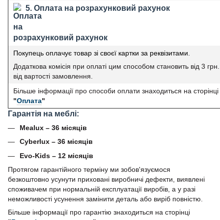
5. Оплата на розрахунковий рахунок
Покупець оплачує товар зі своєї картки за реквізитами.
Додаткова комісія при оплаті цим способом становить від 3 грн
від вартості замовлення.
Більше інформації про способи оплати знаходиться на сторінці
"
Оплата
"
Гарантія на меблі:
Mealux – 36 місяців
Cyberlux – 36 місяців
Evo-Kids – 12 місяців
Протягом гарантійного терміну ми зобов'язуємося
безкоштовно усунути приховані виробничі дефекти, виявлені
споживачем при нормальній експлуатації виробів, а у разі
неможливості усунення замінити деталь або виріб повністю.
Більше інформації про гарантію знаходиться на сторінці