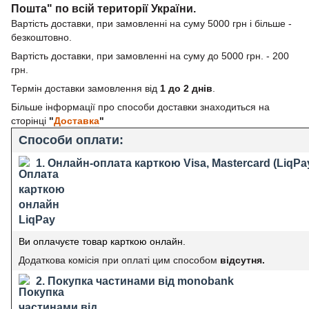
Пошта" по всій території України.
Вартість доставки, при замовленні на суму 5000 грн і більше -
безкоштовно.
Вартість доставки, при замовленні на суму до 5000 грн. - 200
грн.
Термін доставки замовлення від
1 до 2 днів
.
Більше інформації про способи доставки знаходиться на
сторінці
"
Доставка
"
Способи оплати:
1. Онлайн-оплата карткою Visa, Mastercard (LiqPa
Ви оплачуєте товар карткою онлайн.
Додаткова комісія при оплаті цим способом
відсутня.
2. Покупка частинами від monobank