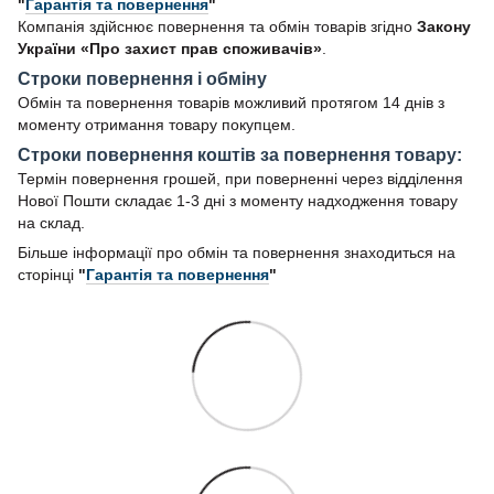
"
Гарантія та повернення
"
Компанія здійснює повернення та обмін товарів згідно
Закону
України «Про захист прав споживачів»
.
Строки повернення і обміну
Обмін та повернення товарів можливий протягом 14 днів з
моменту отримання товару покупцем.
Строки повернення коштів за повернення товару:
Термін повернення грошей, при поверненні через відділення
Нової Пошти складає 1-3 дні з моменту надходження товару
на склад.
Більше інформації про обмін та повернення знаходиться на
сторінці
"
Гарантія та повернення
"