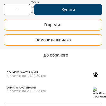
Купити
В кредит
Замовити швидко
До обраного
ПОКУПКА ЧАСТИНАМИ
4 платежі по 1 622.50 грн
ОПЛАТА ЧАСТИНАМИ
3 платежі по 2 163.33 грн