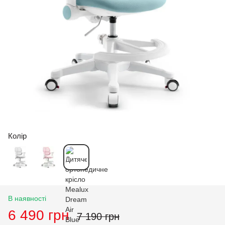
Колір
В наявності
6 490 грн
7 190 грн