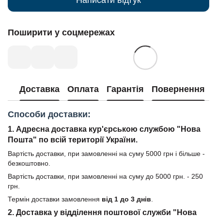
Поширити у соцмережах
Доставка
Оплата
Гарантія
Повернення
Способи доставки:
1. Адресна доставка кур'єрською службою "Нова
Пошта" по всій території України.
Вартість доставки, при замовленні на суму 5000 грн і більше -
безкоштовно.
Вартість доставки, при замовленні на суму до 5000 грн. - 250
грн.
Термін доставки замовлення
від 1 до 3 днів
.
2. Доставка у відділення поштової служби "Нова