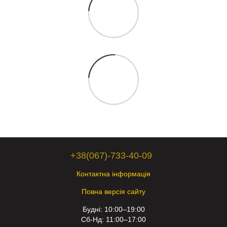
+38(067)-733-40-09
Контактна інформація
Повна версія сайту
Будні: 10:00–19:00
Сб-Нд: 11:00–17:00